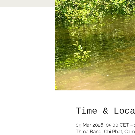
Time & Loc
09 Mar 2026, 05:00 CET – 
Thma Bang, Chi Phat, Ca