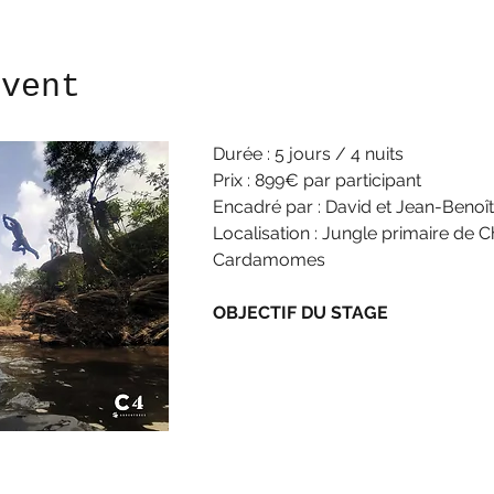
event
Durée : 5 jours / 4 nuits
Prix : 899€ par participant
Encadré par : David et Jean-Benoît
Localisation : Jungle primaire de C
Cardamomes
OBJECTIF DU STAGE