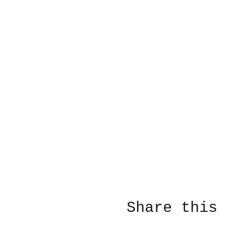
Share this