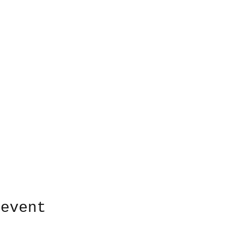
 event