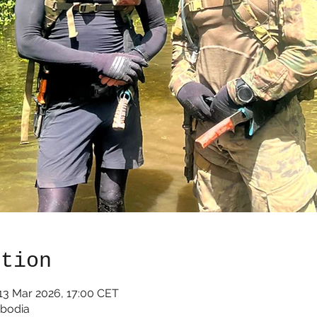
ation
13 Mar 2026, 17:00 CET
mbodia