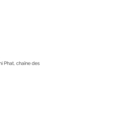
hi Phat, chaîne des 