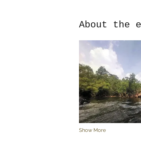
About the 
Show More