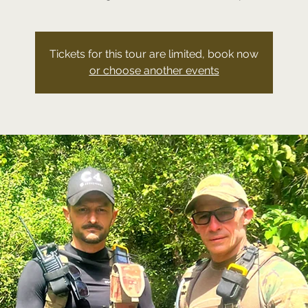
Tickets for this tour are limited, book now
or choose another events